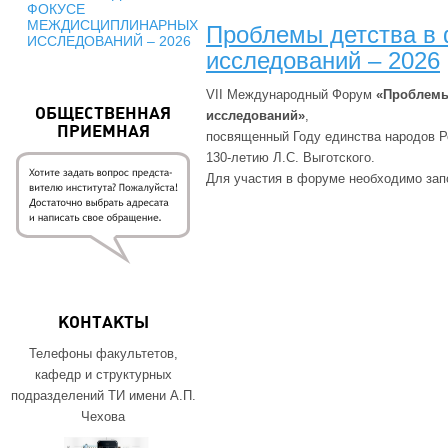
ФОКУСЕ
МЕЖДИСЦИПЛИНАРНЫХ
Проблемы детства в
ИССЛЕДОВАНИЙ – 2026
исследований – 2026
VII Международный Форум
«Проблемы
ОБЩЕСТВЕННАЯ
исследований»
,
ПРИЕМНАЯ
посвященный Году единства народов Р
130-летию Л.С. Выготского.
Для участия в форуме необходимо зап
КОНТАКТЫ
Телефоны факультетов,
кафедр и структурных
подразделений ТИ имени А.П.
Чехова