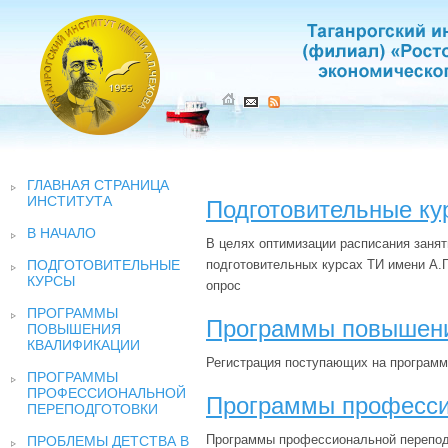
ГЛАВНАЯ СТРАНИЦА
ИНСТИТУТА
Подготовительные ку
В НАЧАЛО
В целях оптимизации расписания занят
ПОДГОТОВИТЕЛЬНЫЕ
подготовительных курсах ТИ имени А.
КУРСЫ
опрос
ПРОГРАММЫ
Программы повышен
ПОВЫШЕНИЯ
КВАЛИФИКАЦИИ
Регистрация поступающих на програм
ПРОГРАММЫ
ПРОФЕССИОНАЛЬНОЙ
Программы професси
ПЕРЕПОДГОТОВКИ
Программы профессиональной перепод
ПРОБЛЕМЫ ДЕТСТВА В